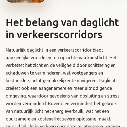
Het belang van daglicht
in verkeerscorridors
Natuurlijk daglicht in een verkeerscorridor biedt
aanzienlijke voordelen ten opzichte van kunstlicht. Het
verbetert het zicht en de veiligheid door schittering en
schaduwen te verminderen, wat voetgangers en
bestuurders helpt gemakkelijker te navigeren. Daglicht
creëert ook een aangenamere en meer uitnodigende
omgeving, waardoor gevoelens van opsluiting en stress
worden verminderd. Bovendien vermindert het gebruik
van natuurlijk licht het energieverbruik, wat het een
duurzamere en kosteneffectievere oplossing maakt.
Door daglicht in verkeerscorridors te integreren, kunnen