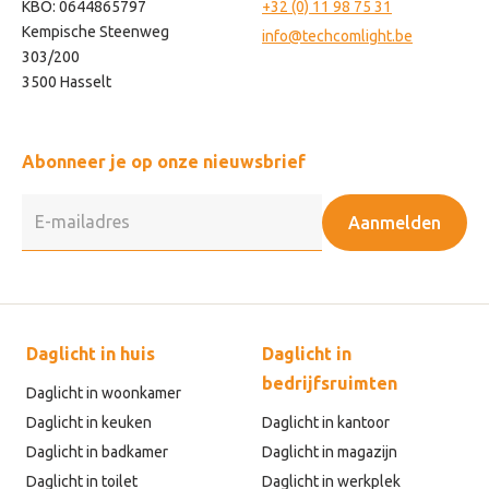
KBO: 0644865797
+32 (0) 11 98 75 31
Kempische Steenweg
info@techcomlight.be
303/200
3500 Hasselt
Abonneer je op onze nieuwsbrief
Aanmelden
Daglicht in huis
Daglicht in
bedrijfsruimten
Daglicht in woonkamer
Daglicht in keuken
Daglicht in kantoor
Daglicht in badkamer
Daglicht in magazijn
Daglicht in toilet
Daglicht in werkplek