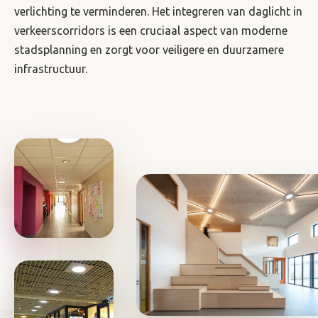
verlichting te verminderen. Het integreren van daglicht in
verkeerscorridors is een cruciaal aspect van moderne
stadsplanning en zorgt voor veiligere en duurzamere
infrastructuur.