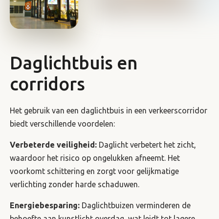
Daglichtbuis en
corridors
Het gebruik van een daglichtbuis in een verkeerscorridor
biedt verschillende voordelen:
Verbeterde veiligheid:
Daglicht verbetert het zicht,
waardoor het risico op ongelukken afneemt. Het
voorkomt schittering en zorgt voor gelijkmatige
verlichting zonder harde schaduwen.
Energiebesparing:
Daglichtbuizen verminderen de
behoefte aan kunstlicht overdag, wat leidt tot lagere