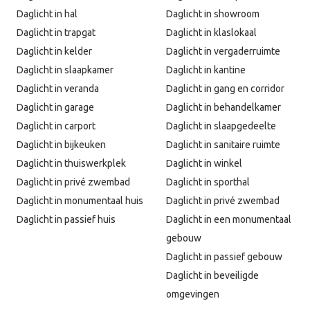
Daglicht in hal
Daglicht in showroom
Daglicht in trapgat
Daglicht in klaslokaal
Daglicht in kelder
Daglicht in vergaderruimte
Daglicht in slaapkamer
Daglicht in kantine
Daglicht in veranda
Daglicht in gang en corridor
Daglicht in garage
Daglicht in behandelkamer
Daglicht in carport
Daglicht in slaapgedeelte
Daglicht in bijkeuken
Daglicht in sanitaire ruimte
Daglicht in thuiswerkplek
Daglicht in winkel
Daglicht in privé zwembad
Daglicht in sporthal
Daglicht in monumentaal huis
Daglicht in privé zwembad
Daglicht in passief huis
Daglicht in een monumentaal
gebouw
Daglicht in passief gebouw
Daglicht in beveiligde
omgevingen