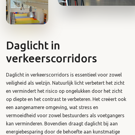
Daglicht in
verkeerscorridors
Daglicht in verkeerscorridors is essentieel voor zowel
veiligheid als welzijn. Natuurlijk licht verbetert het zicht
en vermindert het risico op ongelukken door het zicht
op diepte en het contrast te verbeteren. Het creëert ook
een aangenamere omgeving, wat stress en
vermoeidheid voor zowel bestuurders als voetgangers
kan verminderen. Bovendien draagt ​​daglicht bij aan
energiebesparing door de behoefte aan kunstmatige