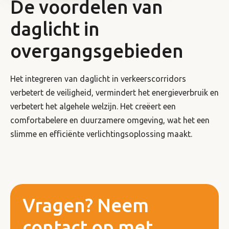
De voordelen van
daglicht in
overgangsgebieden
Het integreren van daglicht in verkeerscorridors
verbetert de veiligheid, vermindert het energieverbruik en
verbetert het algehele welzijn. Het creëert een
comfortabelere en duurzamere omgeving, wat het een
slimme en efficiënte verlichtingsoplossing maakt.
Vragen? Neem
contact op met