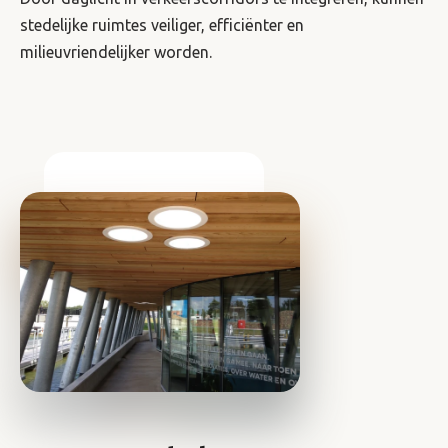
stedelijke ruimtes veiliger, efficiënter en
milieuvriendelijker worden.