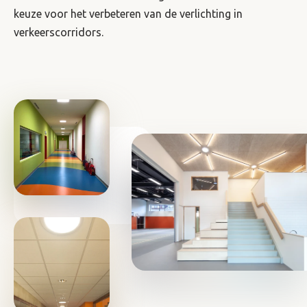
keuze voor het verbeteren van de verlichting in
verkeerscorridors.