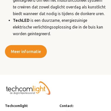
geïntegreerd om een ​​net multifunctioneel systeem
te creëren dat zowel daglicht overdag als kunstlicht
biedt wanneer dat nodig is tijdens de donkere uren.
TechLED
is een duurzame, energiezuinige
elektrische verlichtingsoplossing die in de buis kan
worden geïntegreerd.
Meer informatie
Techcomlight
Contact: