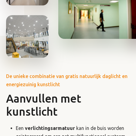
De unieke combinatie van gratis natuurlijk daglicht en
energiezuinig kunstlicht
Aanvullen met
kunstlicht
Een
verlichtingsarmatuur
kan in de buis worden