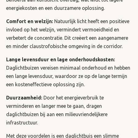
energiekosten en een duurzamere oplossing.
Comfort en welzijn:
Natuurlijk licht heeft een positieve
invloed op het welzijn, vermindert vermoeidheid en
verbetert de concentratie. Dit creëert een aangenamere
en minder claustrofobische omgeving in de corridor.
Lange levensduur en lage onderhoudskosten:
Daglichtbuizen vereisen minimaal onderhoud en hebben
een lange levensduur, waardoor ze op de lange termijn
een kosteneffectieve oplossing zijn.
Duurzaamheid:
Door het energieverbruik te
verminderen en langer mee te gaan, dragen
daglichtbuizen bij aan een milieuvriendelijkere
infrastructuur.
Met deze voordelen is een daglichtbuis een slimme