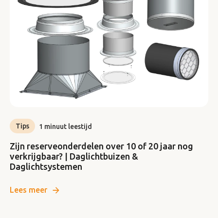
Tips
1 minuut leestijd
Zijn reserveonderdelen over 10 of 20 jaar nog
verkrijgbaar? | Daglichtbuizen &
Daglichtsystemen
Lees meer