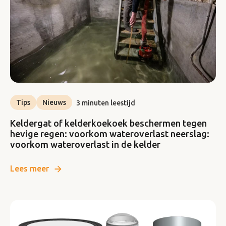
Tips
Nieuws
3 minuten leestijd
Keldergat of kelderkoekoek beschermen tegen
hevige regen: voorkom wateroverlast neerslag:
voorkom wateroverlast in de kelder
Lees meer