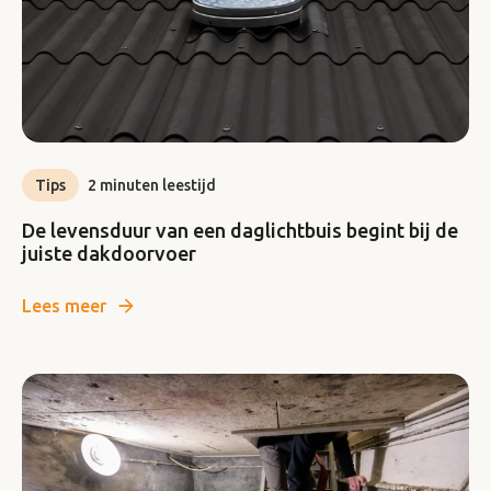
Tips
2 minuten leestijd
De levensduur van een daglichtbuis begint bij de
juiste dakdoorvoer
Lees meer