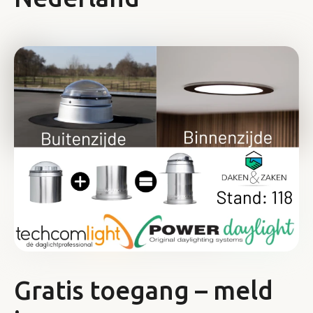
Gratis toegang – meld