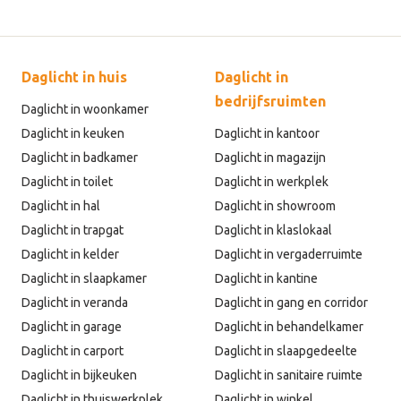
Daglicht in huis
Daglicht in
bedrijfsruimten
Daglicht in woonkamer
Daglicht in keuken
Daglicht in kantoor
Daglicht in badkamer
Daglicht in magazijn
Daglicht in toilet
Daglicht in werkplek
Daglicht in hal
Daglicht in showroom
Daglicht in trapgat
Daglicht in klaslokaal
Daglicht in kelder
Daglicht in vergaderruimte
Daglicht in slaapkamer
Daglicht in kantine
Daglicht in veranda
Daglicht in gang en corridor
Daglicht in garage
Daglicht in behandelkamer
Daglicht in carport
Daglicht in slaapgedeelte
Daglicht in bijkeuken
Daglicht in sanitaire ruimte
Daglicht in thuiswerkplek
Daglicht in winkel