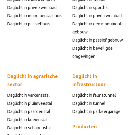
Daglicht in privé zwembad
Daglicht in sporthal
Daglicht in monumentaal huis
Daglicht in privé zwembad
Daglicht in passief huis
Daglicht in een monumentaal
gebouw
Daglicht in passief gebouw
Daglicht in beveiligde
omgevingen
Daglicht in agrarische
Daglicht in
sector
infrastructuur
Daglicht in varkensstal
Daglicht in faunatunnel
Daglicht in pluimveestal
Daglicht in tunnel
Daglicht in paardenstal
Daglicht in parkeergarage
Daglicht in koeienstal
Producten
Daglicht in schapenstal